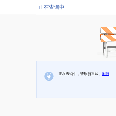
正在查询中
正在查询中，请刷新重试。
刷新