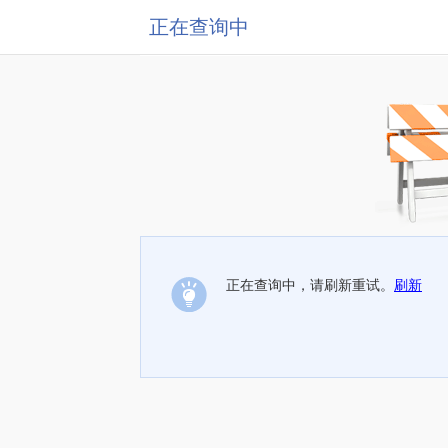
正在查询中
正在查询中，请刷新重试。
刷新